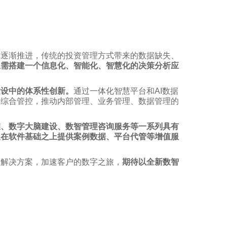
革逐渐推进，传统的投资管理方式带来的数据缺失、
亟需
搭建一个信息化、智能化、智慧化的决策分析应
建设中的体系性创新。
通过一体化智慧平台和AI数据
的综合管控，推动内部管理、业务管理、数据管理的
维、数字大脑建设、数智管理咨询服务等一系列具有
及在软件基础之上提供案例数据、平台代管等增值服
的解决方案，加速客户的数字之旅，
期待以全新数智